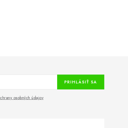
PRIHLÁSIŤ SA
chrany osobných údajov