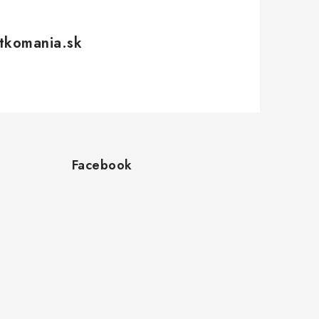
tkomania.sk
Facebook