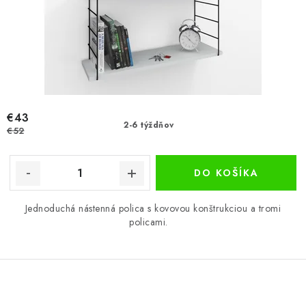
€43
2-6 týždňov
€52
DO KOŠÍKA
Jednoduchá nástenná polica s kovovou konštrukciou a tromi
policami.
O