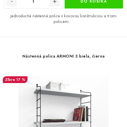
DO KOŠÍKA
Jednoduchá nástenná polica s kovovou konštrukciou a tromi
policami.
Nástenná polica ARMONI 3 biela, čierna
17 %