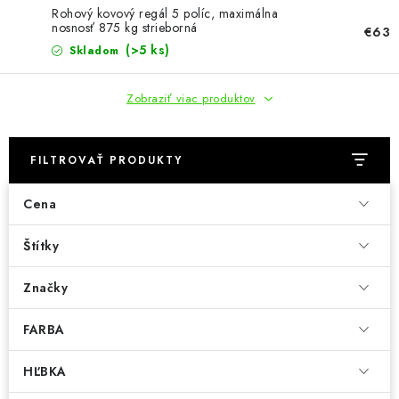
KÚPEĽŇA
Rohový kovový regál 5 políc, maximálna
nosnosť 875 kg strieborná
€63
DETSKÉ A ŠTUDENTSKÉ
(>5 ks)
Skladom
DOPLNKY A DEKORÁCIE
Zobraziť viac produktov
ZÁHRADA
FILTROVAŤ PRODUKTY
CHOVATEĽSKÉ POTREBY
Cena
Kontakty
Podmienky ochrany osobných údajov
Registrace
Štítky
Reklamácie a odstúpenie od zmluvy
Značky
Obchodné podmienky 2024
FARBA
HĽBKA