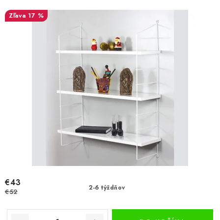
o
k
17 %
v
t
o
v
€43
2-6 týždňov
€52