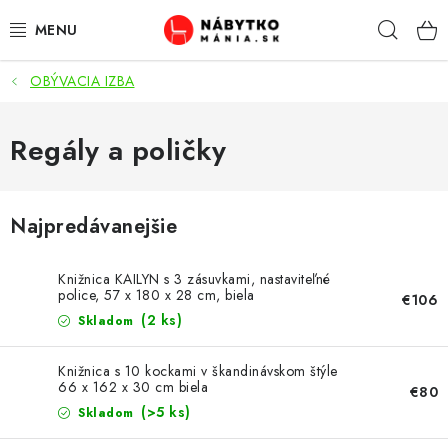
Prejsť
Hľad
na
obsah
OBÝVACIA IZBA
VÝPREDAJ
NOVINKY
Regály a poličky
OBÝVACIA IZBA
Najpredávanejšie
KUCHYŇA
Knižnica KAILYN s 3 zásuvkami, nastaviteľné
SPÁĽŇA
police, 57 x 180 x 28 cm, biela
€106
(2 ks)
Skladom
PREDSIENE
Knižnica s 10 kockami v škandinávskom štýle
66 x 162 x 30 cm biela
€80
PRACOVŇA / KANCELÁRIA
(>5 ks)
Skladom