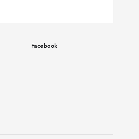
Facebook