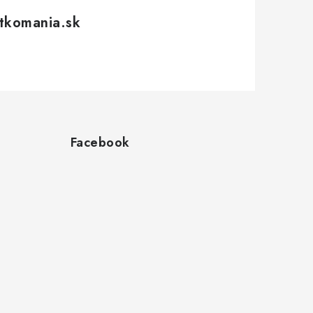
tkomania.sk
Facebook