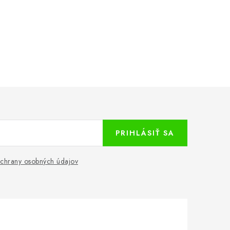
PRIHLÁSIŤ SA
chrany osobných údajov