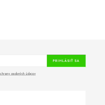
PRIHLÁSIŤ SA
chrany osobných údajov