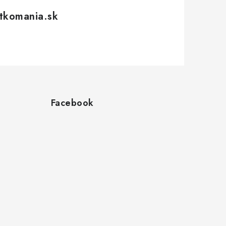
tkomania.sk
Facebook