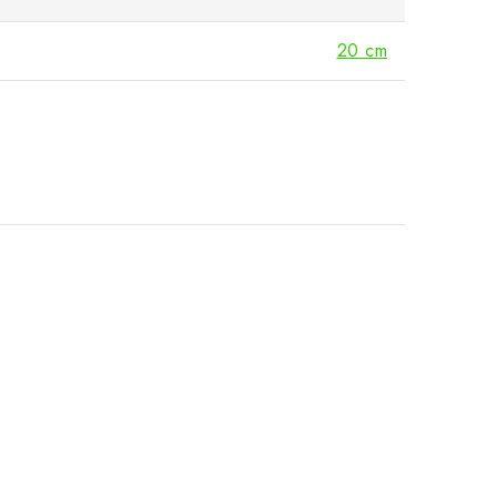
20 cm