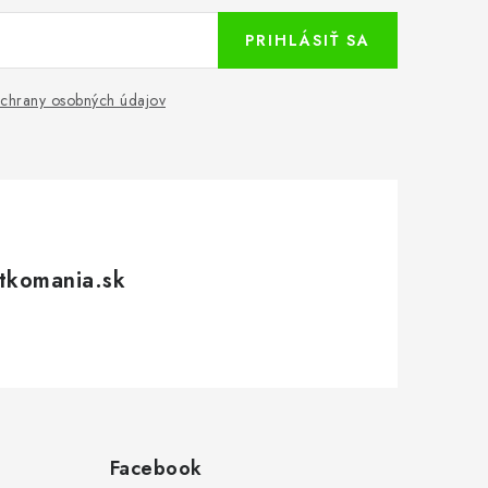
PRIHLÁSIŤ SA
chrany osobných údajov
tkomania.sk
Facebook