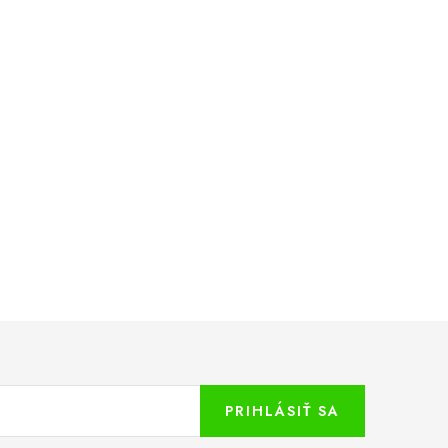
PRIHLÁSIŤ SA