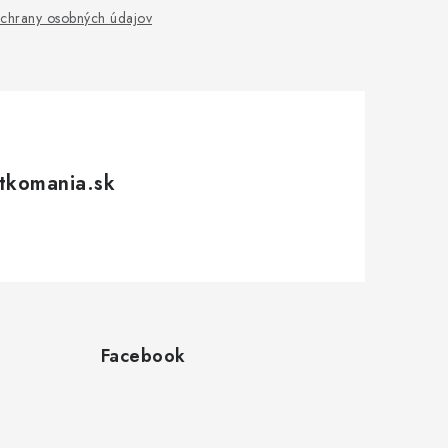
chrany osobných údajov
tkomania.sk
Facebook