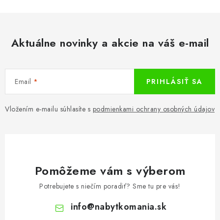
Aktuálne novinky a akcie na váš e-mail
Email
PRIHLÁSIŤ SA
Vložením e-mailu súhlasíte s
podmienkami ochrany osobných údajov
Pomôžeme vám s výberom
Potrebujete s niečím poradiť? Sme tu pre vás!
info
@
nabytkomania.sk