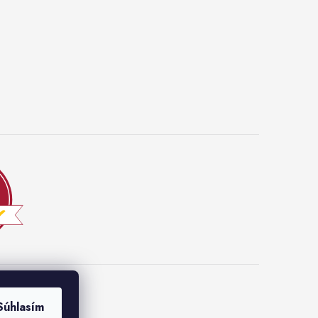
Súhlasím