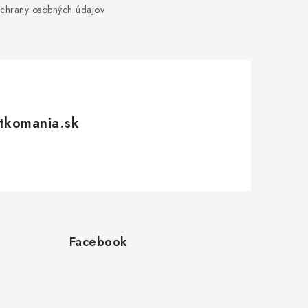
chrany osobných údajov
tkomania.sk
Facebook