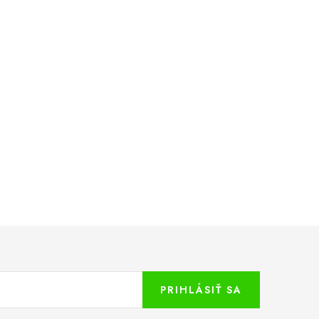
PRIHLÁSIŤ SA