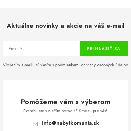
Aktuálne novinky a akcie na váš e-mail
Email
PRIHLÁSIŤ SA
Vložením e-mailu súhlasíte s
podmienkami ochrany osobných údajov
Pomôžeme vám s výberom
Potrebujete s niečím poradiť? Sme tu pre vás!
info
@
nabytkomania.sk