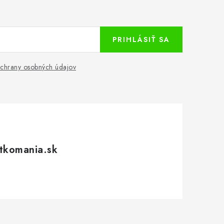
PRIHLÁSIŤ SA
chrany osobných údajov
tkomania.sk