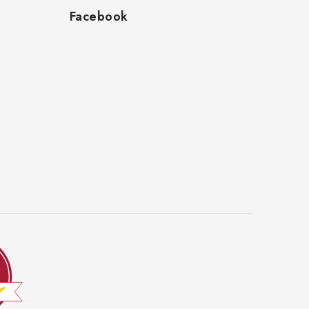
Facebook