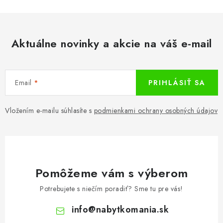
Aktuálne novinky a akcie na váš e-mail
Email
PRIHLÁSIŤ SA
Vložením e-mailu súhlasíte s
podmienkami ochrany osobných údajov
Pomôžeme vám s výberom
Potrebujete s niečím poradiť? Sme tu pre vás!
info
@
nabytkomania.sk