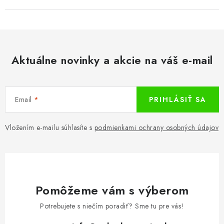
Aktuálne novinky a akcie na váš e-mail
Email
PRIHLÁSIŤ SA
Vložením e-mailu súhlasíte s
podmienkami ochrany osobných údajov
Pomôžeme vám s výberom
Potrebujete s niečím poradiť? Sme tu pre vás!