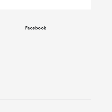
Facebook