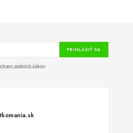
PRIHLÁSIŤ SA
chrany osobných údajov
tkomania.sk