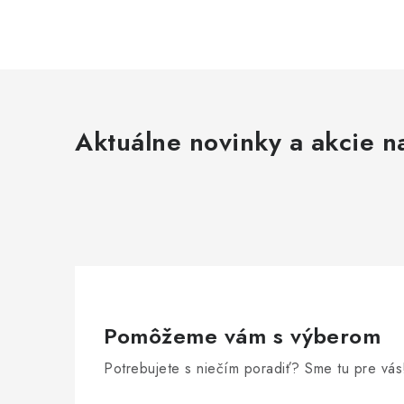
Aktuálne novinky a akcie na
Pomôžeme vám s výberom
Potrebujete s niečím poradiť? Sme tu pre vás