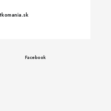
tkomania.sk
Facebook