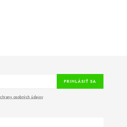
PRIHLÁSIŤ SA
chrany osobných údajov