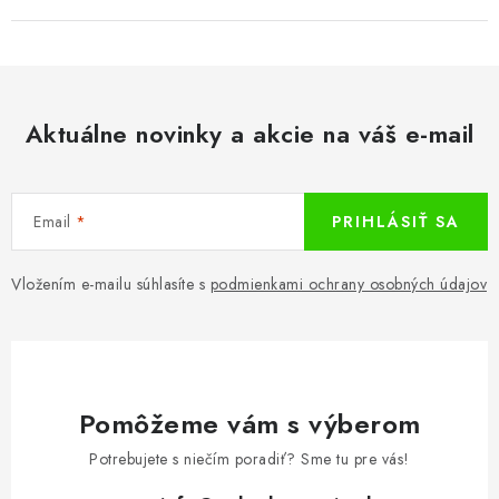
Aktuálne novinky a akcie na váš e-mail
Email
PRIHLÁSIŤ SA
Vložením e-mailu súhlasíte s
podmienkami ochrany osobných údajov
Pomôžeme vám s výberom
Potrebujete s niečím poradiť? Sme tu pre vás!