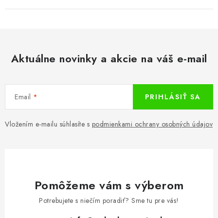
Aktuálne novinky a akcie na váš e-mail
Email
PRIHLÁSIŤ SA
Vložením e-mailu súhlasíte s
podmienkami ochrany osobných údajov
Pomôžeme vám s výberom
Potrebujete s niečím poradiť? Sme tu pre vás!