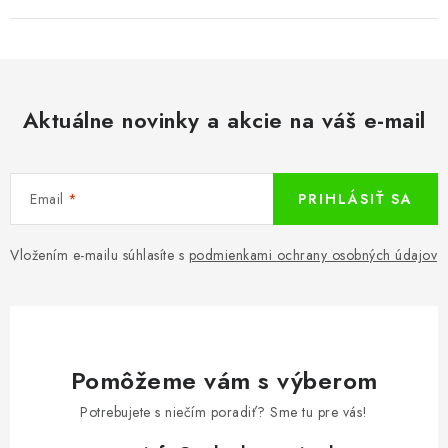
Aktuálne novinky a akcie na váš e-mail
Email
PRIHLÁSIŤ SA
Vložením e-mailu súhlasíte s
podmienkami ochrany osobných údajov
Pomôžeme vám s výberom
Potrebujete s niečím poradiť? Sme tu pre vás!