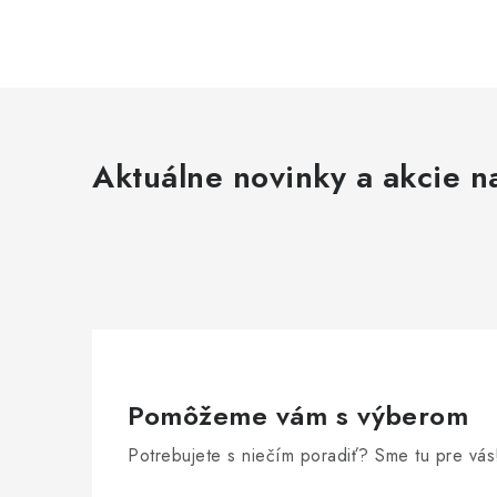
Aktuálne novinky a akcie na
Pomôžeme vám s výberom
Potrebujete s niečím poradiť? Sme tu pre vás