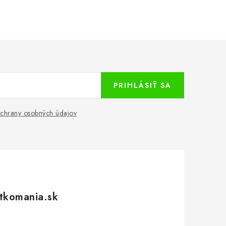
PRIHLÁSIŤ SA
chrany osobných údajov
tkomania.sk