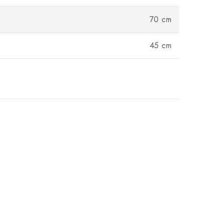
70 cm
45 cm