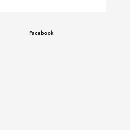
Facebook