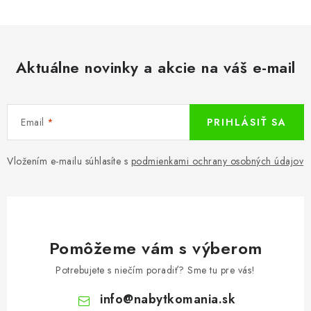
Aktuálne novinky a akcie na váš e-mail
Email
PRIHLÁSIŤ SA
Vložením e-mailu súhlasíte s
podmienkami ochrany osobných údajov
Pomôžeme vám s výberom
Potrebujete s niečím poradiť? Sme tu pre vás!
info
@
nabytkomania.sk