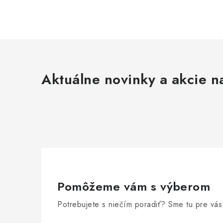
Aktuálne novinky a akcie na
Pomôžeme vám s výberom
Potrebujete s niečím poradiť? Sme tu pre vás