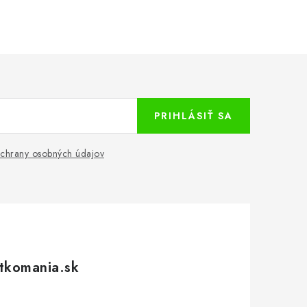
PRIHLÁSIŤ SA
chrany osobných údajov
tkomania.sk