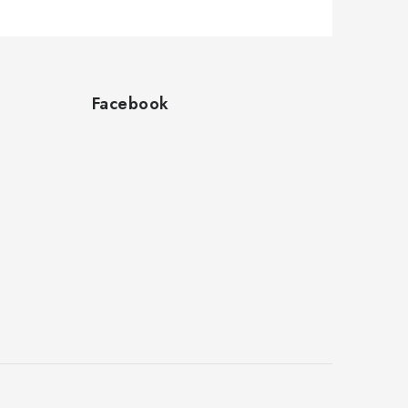
Facebook