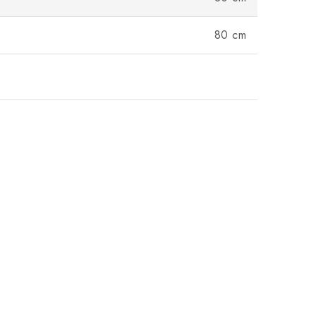
80 cm