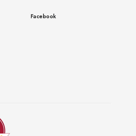
Facebook