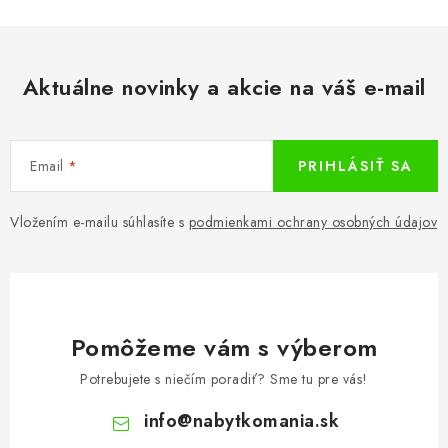
Aktuálne novinky a akcie na váš e-mail
Email
PRIHLÁSIŤ SA
Vložením e-mailu súhlasíte s
podmienkami ochrany osobných údajov
Pomôžeme vám s výberom
Potrebujete s niečím poradiť? Sme tu pre vás!
info
@
nabytkomania.sk