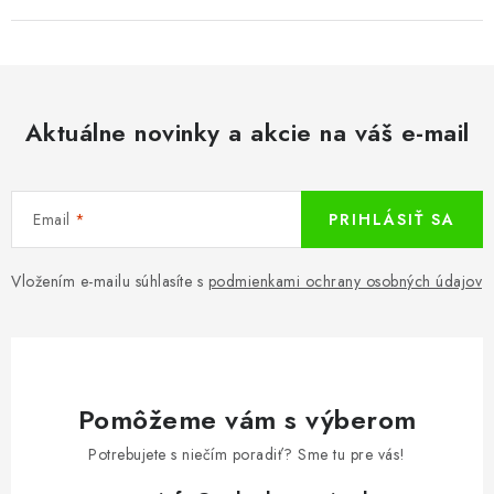
Aktuálne novinky a akcie na váš e-mail
Email
PRIHLÁSIŤ SA
Vložením e-mailu súhlasíte s
podmienkami ochrany osobných údajov
Pomôžeme vám s výberom
Potrebujete s niečím poradiť? Sme tu pre vás!