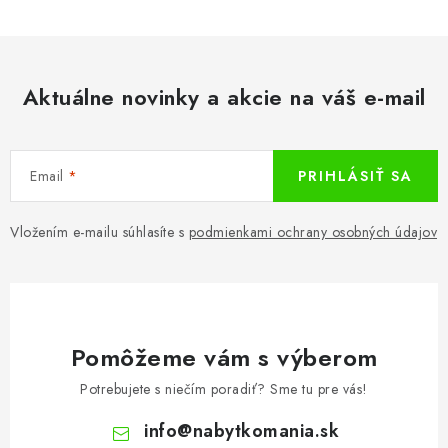
Aktuálne novinky a akcie na váš e-mail
Email
PRIHLÁSIŤ SA
Vložením e-mailu súhlasíte s
podmienkami ochrany osobných údajov
Pomôžeme vám s výberom
Potrebujete s niečím poradiť? Sme tu pre vás!
info
@
nabytkomania.sk