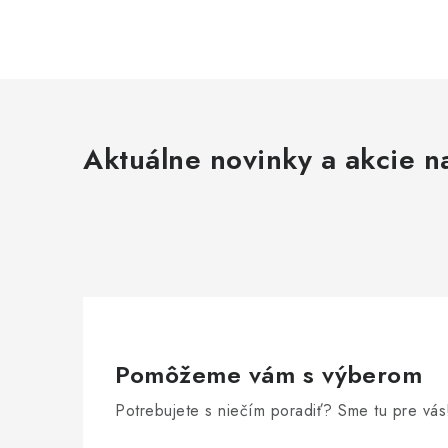
Aktuálne novinky a akcie na
Pomôžeme vám s výberom
Potrebujete s niečím poradiť? Sme tu pre vás