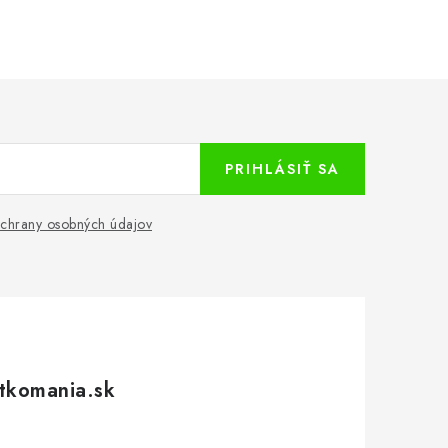
PRIHLÁSIŤ SA
chrany osobných údajov
tkomania.sk