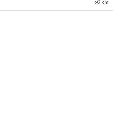
60 cm