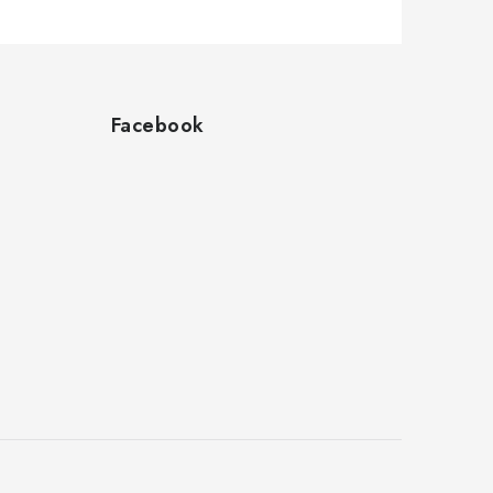
Facebook