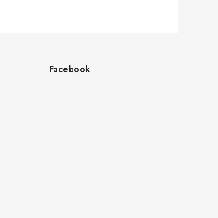
Facebook