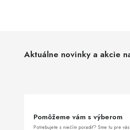
Aktuálne novinky a akcie na
Pomôžeme vám s výberom
Potrebujete s niečím poradiť? Sme tu pre vás