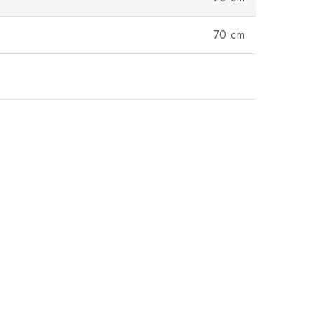
70 cm