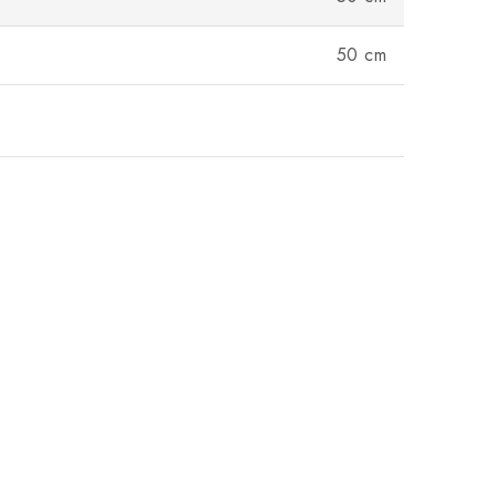
50 cm