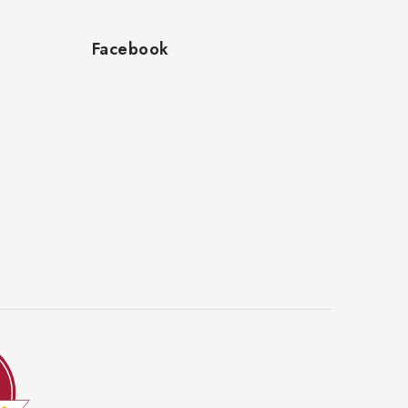
Facebook