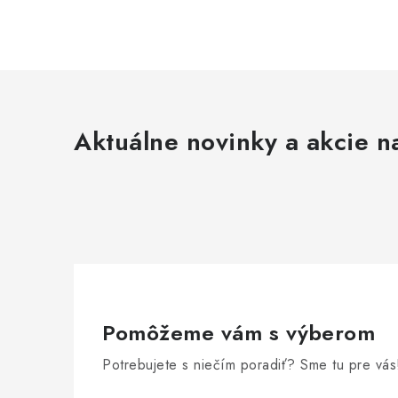
Aktuálne novinky a akcie na
Pomôžeme vám s výberom
Potrebujete s niečím poradiť? Sme tu pre vás