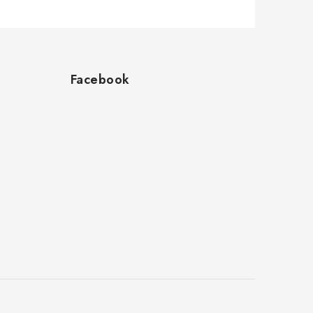
Facebook