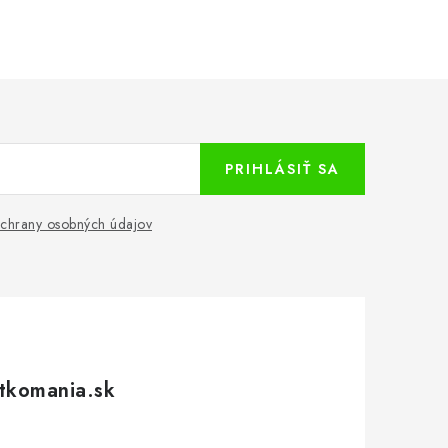
PRIHLÁSIŤ SA
chrany osobných údajov
tkomania.sk