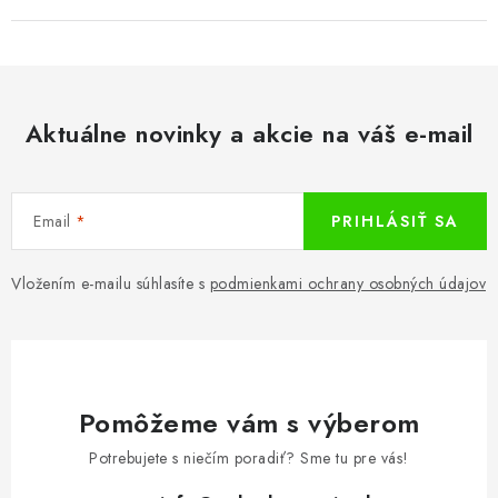
Aktuálne novinky a akcie na váš e-mail
Email
PRIHLÁSIŤ SA
Vložením e-mailu súhlasíte s
podmienkami ochrany osobných údajov
Pomôžeme vám s výberom
Potrebujete s niečím poradiť? Sme tu pre vás!