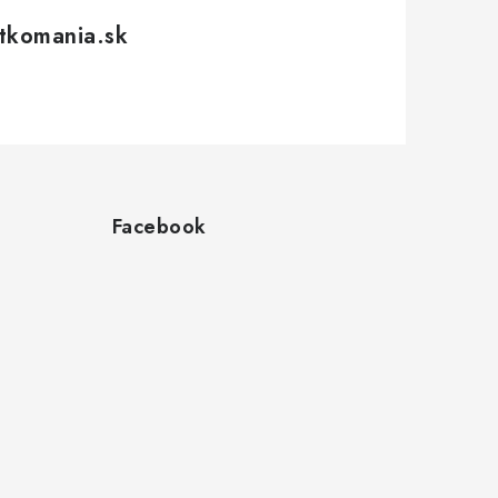
tkomania.sk
Facebook