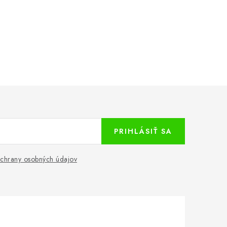
PRIHLÁSIŤ SA
chrany osobných údajov