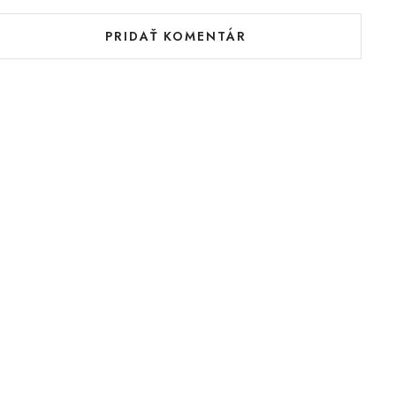
PRIDAŤ KOMENTÁR