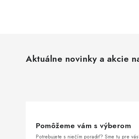
Aktuálne novinky a akcie na
Pomôžeme vám s výberom
Potrebujete s niečím poradiť? Sme tu pre vás