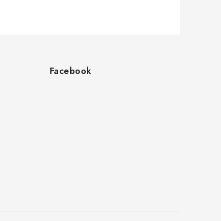
Facebook