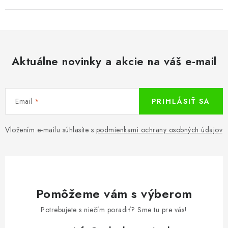
Aktuálne novinky a akcie na váš e-mail
Email
PRIHLÁSIŤ SA
Vložením e-mailu súhlasíte s
podmienkami ochrany osobných údajov
Pomôžeme vám s výberom
Potrebujete s niečím poradiť? Sme tu pre vás!