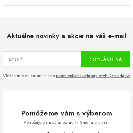
Aktuálne novinky a akcie na váš e-mail
Email
PRIHLÁSIŤ SA
Vložením e-mailu súhlasíte s
podmienkami ochrany osobných údajov
Pomôžeme vám s výberom
Potrebujete s niečím poradiť? Sme tu pre vás!