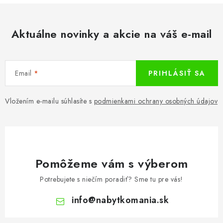
Aktuálne novinky a akcie na váš e-mail
Email
PRIHLÁSIŤ SA
Vložením e-mailu súhlasíte s
podmienkami ochrany osobných údajov
Pomôžeme vám s výberom
Potrebujete s niečím poradiť? Sme tu pre vás!
info
@
nabytkomania.sk