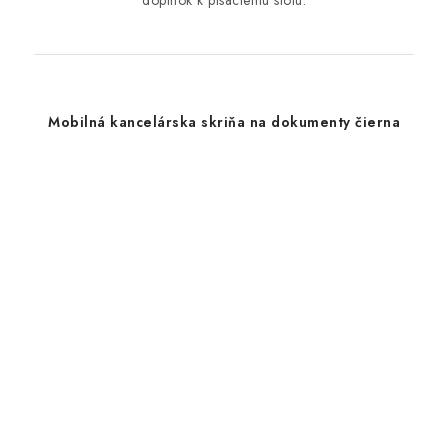
Mobilná kancelárska skriňa na dokumenty čierna