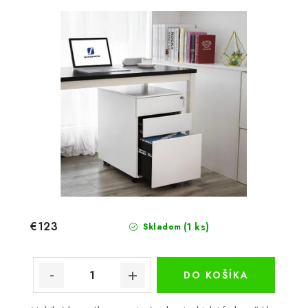
€123
(1 ks)
Skladom
DO KOŠÍKA