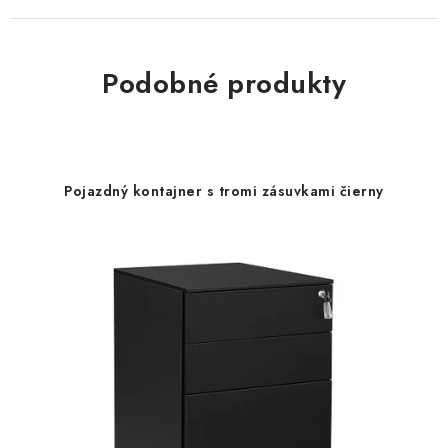
Podobné produkty
Pojazdný kontajner s tromi zásuvkami čierny