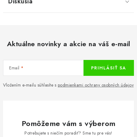
Diskusia
Aktuálne novinky a akcie na váš e-mail
Email
PRIHLÁSIŤ SA
Vložením e-mailu súhlasíte s
podmienkami ochrany osobných údajov
Pomôžeme vám s výberom
Potrebujete s niečím poradiť? Sme tu pre vás!