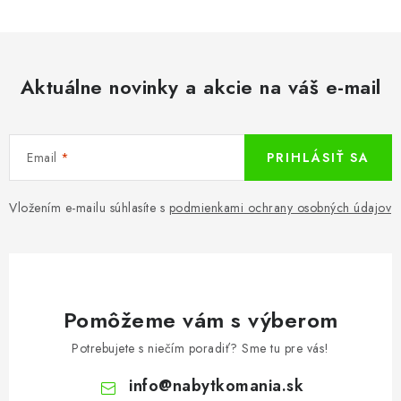
Aktuálne novinky a akcie na váš e-mail
Email
PRIHLÁSIŤ SA
Vložením e-mailu súhlasíte s
podmienkami ochrany osobných údajov
Pomôžeme vám s výberom
Potrebujete s niečím poradiť? Sme tu pre vás!
info
@
nabytkomania.sk