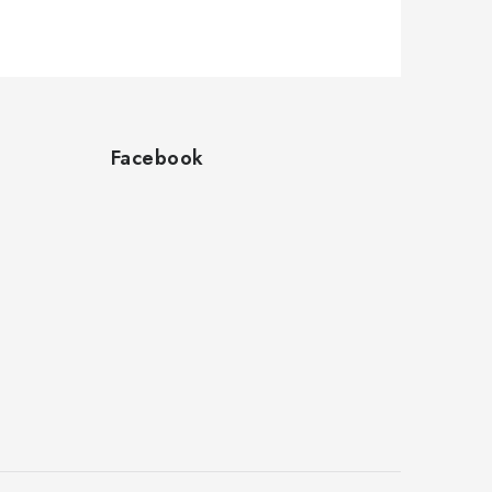
Facebook