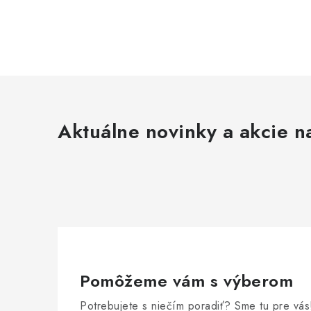
Aktuálne novinky a akcie na
Pomôžeme vám s výberom
Potrebujete s niečím poradiť? Sme tu pre vás