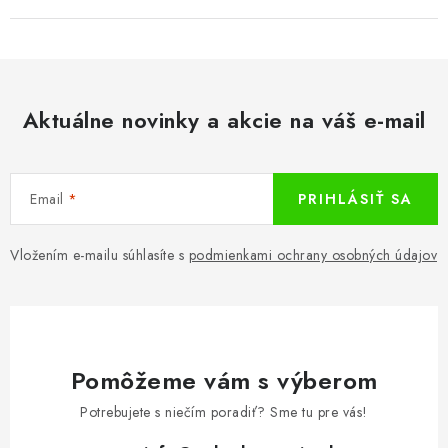
Aktuálne novinky a akcie na váš e-mail
Email
PRIHLÁSIŤ SA
Vložením e-mailu súhlasíte s
podmienkami ochrany osobných údajov
Pomôžeme vám s výberom
Potrebujete s niečím poradiť? Sme tu pre vás!