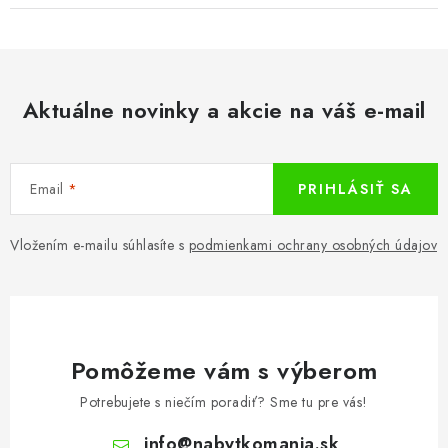
Aktuálne novinky a akcie na váš e-mail
Email
PRIHLÁSIŤ SA
Vložením e-mailu súhlasíte s
podmienkami ochrany osobných údajov
Pomôžeme vám s výberom
Potrebujete s niečím poradiť? Sme tu pre vás!
info
@
nabytkomania.sk