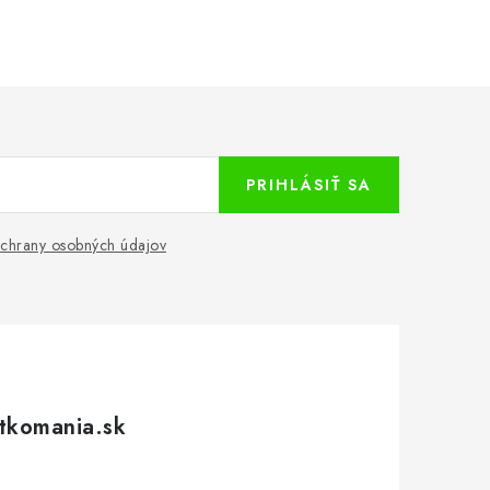
PRIHLÁSIŤ SA
chrany osobných údajov
tkomania.sk