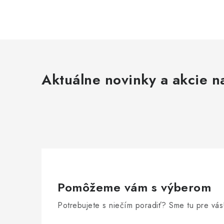
Aktuálne novinky a akcie na
Pomôžeme vám s výberom
Potrebujete s niečím poradiť? Sme tu pre vás