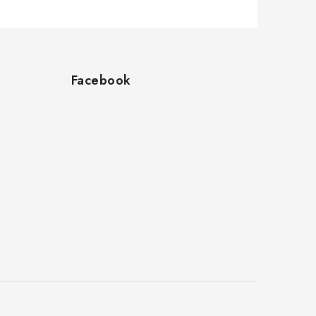
Facebook