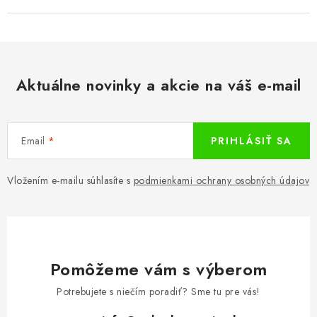
Aktuálne novinky a akcie na váš e-mail
Email
PRIHLÁSIŤ SA
Vložením e-mailu súhlasíte s
podmienkami ochrany osobných údajov
Pomôžeme vám s výberom
Potrebujete s niečím poradiť? Sme tu pre vás!