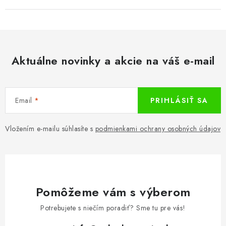
Aktuálne novinky a akcie na váš e-mail
Email
PRIHLÁSIŤ SA
Vložením e-mailu súhlasíte s
podmienkami ochrany osobných údajov
Pomôžeme vám s výberom
Potrebujete s niečím poradiť? Sme tu pre vás!