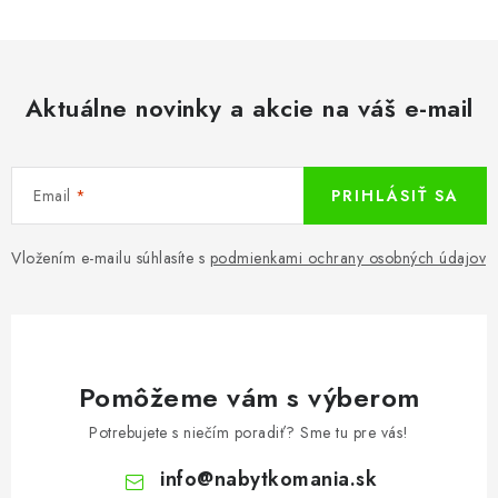
Aktuálne novinky a akcie na váš e-mail
Email
PRIHLÁSIŤ SA
Vložením e-mailu súhlasíte s
podmienkami ochrany osobných údajov
Pomôžeme vám s výberom
Potrebujete s niečím poradiť? Sme tu pre vás!
info
@
nabytkomania.sk