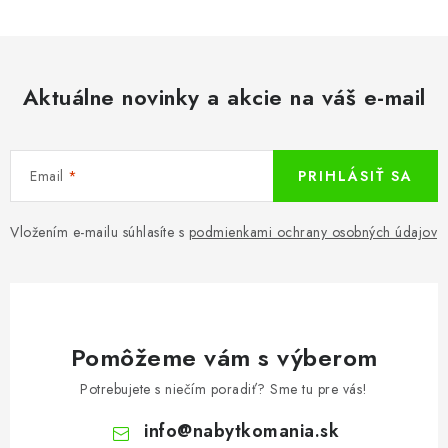
Aktuálne novinky a akcie na váš e-mail
Email
PRIHLÁSIŤ SA
Vložením e-mailu súhlasíte s
podmienkami ochrany osobných údajov
Pomôžeme vám s výberom
Potrebujete s niečím poradiť? Sme tu pre vás!
info
@
nabytkomania.sk