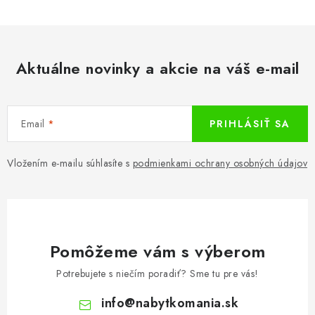
Aktuálne novinky a akcie na váš e-mail
Email
PRIHLÁSIŤ SA
Vložením e-mailu súhlasíte s
podmienkami ochrany osobných údajov
Pomôžeme vám s výberom
Potrebujete s niečím poradiť? Sme tu pre vás!
info
@
nabytkomania.sk