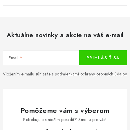
Aktuálne novinky a akcie na váš e-mail
Email
PRIHLÁSIŤ SA
Vložením e-mailu súhlasíte s
podmienkami ochrany osobných údajov
Pomôžeme vám s výberom
Potrebujete s niečím poradiť? Sme tu pre vás!