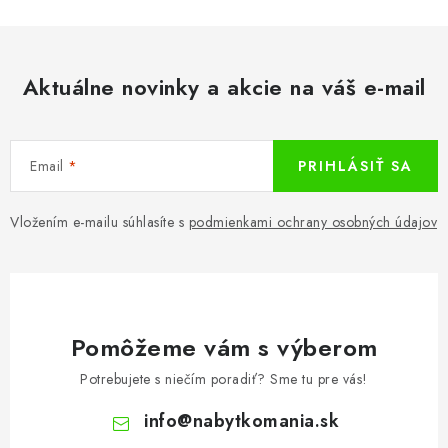
Aktuálne novinky a akcie na váš e-mail
Email
PRIHLÁSIŤ SA
Vložením e-mailu súhlasíte s
podmienkami ochrany osobných údajov
Pomôžeme vám s výberom
Potrebujete s niečím poradiť? Sme tu pre vás!
info
@
nabytkomania.sk