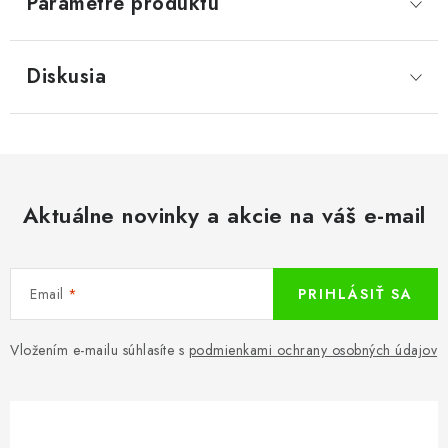
Parametre produktu
Diskusia
Aktuálne novinky a akcie na váš e-mail
Email
PRIHLÁSIŤ SA
Vložením e-mailu súhlasíte s
podmienkami ochrany osobných údajov